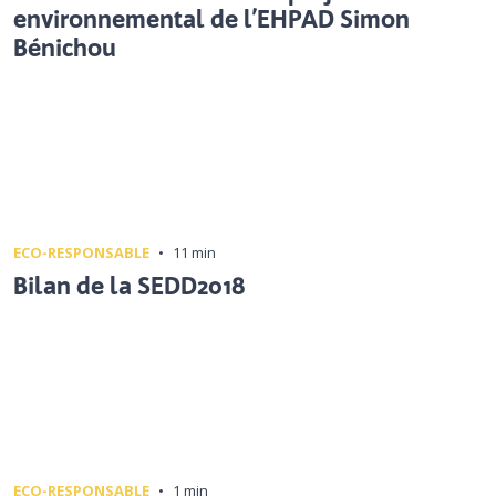
environnemental de l’EHPAD Simon
Bénichou
ECO-RESPONSABLE
•
11 min
Bilan de la SEDD2018
ECO-RESPONSABLE
•
1 min