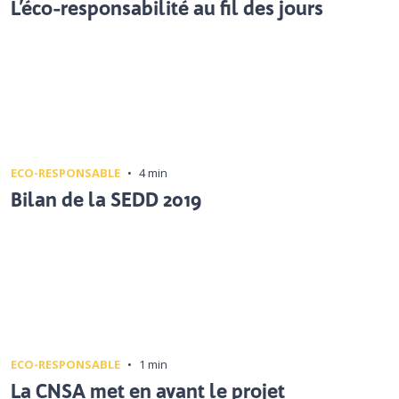
L’éco-responsabilité au fil des jours
ECO-RESPONSABLE
•
4 min
Bilan de la SEDD 2019
ECO-RESPONSABLE
•
1 min
La CNSA met en avant le projet