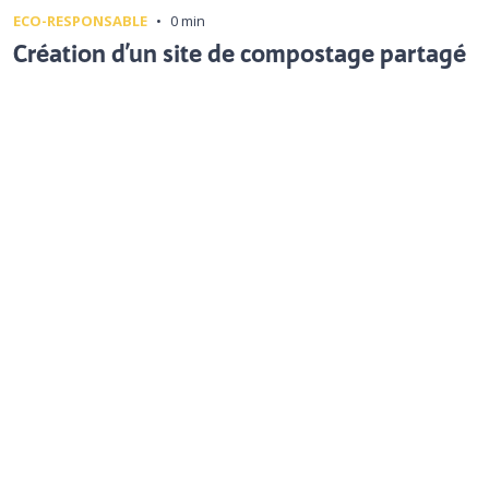
ECO-RESPONSABLE
•
0 min
Création d’un site de compostage partagé