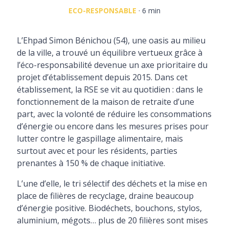
ECO-RESPONSABLE
· 6 min
L’Ehpad Simon Bénichou (54), une oasis au milieu
de la ville, a trouvé un équilibre vertueux grâce à
l’éco-responsabilité devenue un axe prioritaire du
projet d’établissement depuis 2015. Dans cet
établissement, la RSE se vit au quotidien : dans le
fonctionnement de la maison de retraite d’une
part, avec la volonté de réduire les consommations
d’énergie ou encore dans les mesures prises pour
lutter contre le gaspillage alimentaire, mais
surtout avec et pour les résidents, parties
prenantes à 150 % de chaque initiative.
L’une d’elle, le tri sélectif des déchets et la mise en
place de filières de recyclage, draine beaucoup
d’énergie positive. Biodéchets, bouchons, stylos,
aluminium, mégots… plus de 20 filières sont mises