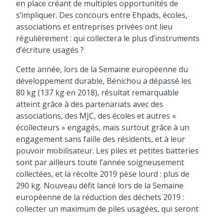
en place créant de multiples opportunités de
s’impliquer. Des concours entre Ehpads, écoles,
associations et entreprises privées ont lieu
régulièrement : qui collectera le plus d’instruments
d’écriture usagés ?
Cette année, lors de la Semaine européenne du
développement durable, Bénichou a dépassé les
80 kg (137 kg en 2018), résultat remarquable
atteint grâce à des partenariats avec des
associations, des MJC, des écoles et autres «
écollecteurs » engagés, mais surtout grâce à un
engagement sans faille des résidents, et à leur
pouvoir mobilisateur. Les piles et petites batteries
sont par ailleurs toute l’année soigneusement
collectées, et la récolte 2019 pèse lourd : plus de
290 kg. Nouveau défit lancé lors de la Semaine
européenne de la réduction des déchets 2019 :
collecter un maximum de piles usagées, qui seront