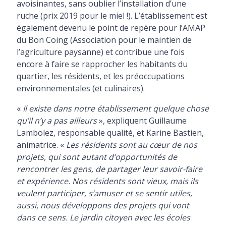
avoisinantes, sans oublier l’installation d’une
ruche (prix 2019 pour le miel !). L’établissement est
également devenu le point de repère pour l’AMAP
du Bon Coing (Association pour le maintien de
l’agriculture paysanne) et contribue une fois
encore à faire se rapprocher les habitants du
quartier, les résidents, et les préoccupations
environnementales (et culinaires).
«
Il existe dans notre établissement quelque chose
qu’il n’y a pas ailleurs
», expliquent Guillaume
Lambolez, responsable qualité, et Karine Bastien,
animatrice. «
Les résidents sont au cœur de nos
projets, qui sont autant d’opportunités de
rencontrer les gens, de partager leur savoir-faire
et expérience. Nos résidents sont vieux, mais ils
veulent participer, s’amuser et se sentir utiles,
aussi, nous développons des projets qui vont
dans ce sens. Le jardin citoyen avec les écoles