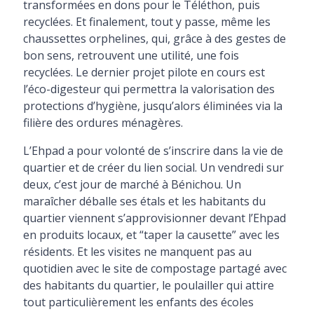
transformées en dons pour le Téléthon, puis
recyclées. Et finalement, tout y passe, même les
chaussettes orphelines, qui, grâce à des gestes de
bon sens, retrouvent une utilité, une fois
recyclées. Le dernier projet pilote en cours est
l’éco-digesteur qui permettra la valorisation des
protections d’hygiène, jusqu’alors éliminées via la
filière des ordures ménagères.
L’Ehpad a pour volonté de s’inscrire dans la vie de
quartier et de créer du lien social. Un vendredi sur
deux, c’est jour de marché à Bénichou. Un
maraîcher déballe ses étals et les habitants du
quartier viennent s’approvisionner devant l’Ehpad
en produits locaux, et “taper la causette” avec les
résidents. Et les visites ne manquent pas au
quotidien avec le site de compostage partagé avec
des habitants du quartier, le poulailler qui attire
tout particulièrement les enfants des écoles