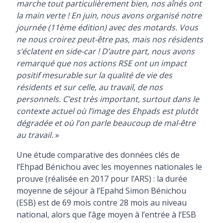
marche tout particulièrement bien, nos aînés ont
la main verte ! En juin, nous avons organisé notre
journée (11ème édition) avec des motards. Vous
ne nous croirez peut-être pas, mais nos résidents
s’éclatent en side-car ! D’autre part, nous avons
remarqué que nos actions RSE ont un impact
positif mesurable sur la qualité de vie des
résidents et sur celle, au travail, de nos
personnels. C’est très important, surtout dans le
contexte actuel où l’image des Ehpads est plutôt
dégradée et où l’on parle beaucoup de mal-être
au travail.
»
Une étude comparative des données clés de
l’Ehpad Bénichou avec les moyennes nationales le
prouve (réalisée en 2017 pour l’ARS) : la durée
moyenne de séjour à l’Epahd Simon Bénichou
(ESB) est de 69 mois contre 28 mois au niveau
national, alors que l’âge moyen à l’entrée à l’ESB