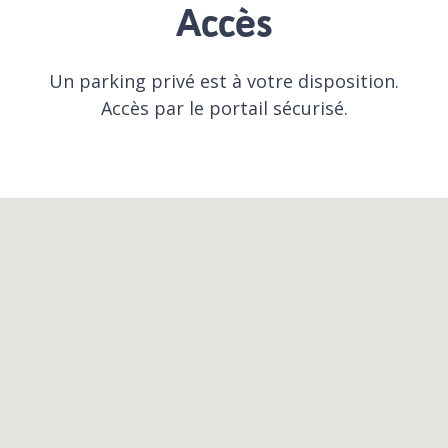
Accès
Un parking privé est à votre disposition.
Accès par le portail sécurisé.