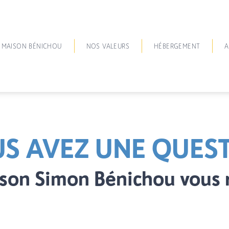
 MAISON BÉNICHOU
NOS VALEURS
HÉBERGEMENT
A
S AVEZ UNE QUES
son Simon Bénichou vous