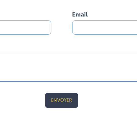
Email