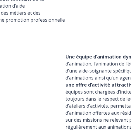
ation d’aide
des métiers et des
ne promotion professionnelle
Une équipe d’animation dy
d’animation, l’animation de l’
d’une aide-soignante spécifi
d’animations ainsi qu’un agent
une offre d’activité attract
équipes sont chargées d’incite
toujours dans le respect de leu
d’ateliers d’activités, permetta
d’animation offertes aux rési
sur des missions ne relevant p
régulièrement aux animations