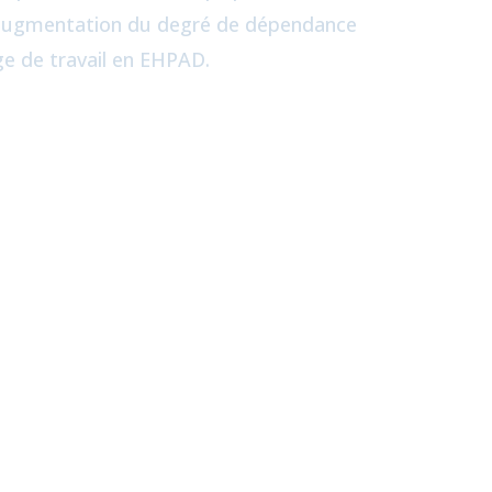
e augmentation du degré de dépendance
e de travail en EHPAD.