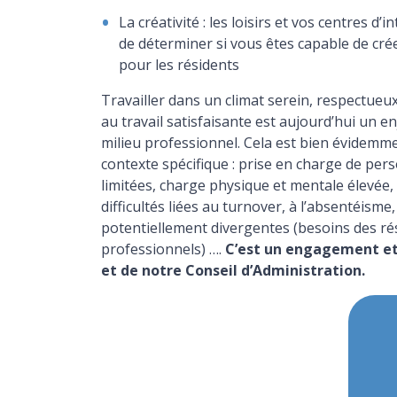
La créativité : les loisirs et vos centres d’
de déterminer si vous êtes capable de crée
pour les résidents
Travailler dans un climat serein, respectueux
au travail satisfaisante est aujourd’hui un en
milieu professionnel. Cela est bien évidemmen
contexte spécifique : prise en charge de per
limitées, charge physique et mentale élevée,
difficultés liées au turnover, à l’absentéism
potentiellement divergentes (besoins des ré
professionnels) ….
C’est un engagement et
et de notre Conseil d’Administration.