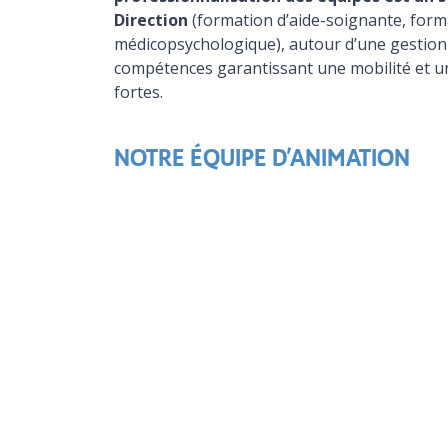
Direction
(formation d’aide-soignante, form
médicopsychologique), autour d’une gestion 
compétences garantissant une mobilité et u
fortes.
NOTRE ÉQUIPE D’ANIMATION