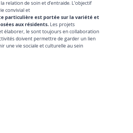
la relation de soin et d’entraide. L’objectif
ie convivial et
 particulière est portée sur la variété et
posées aux résidents.
Les projets
t élaborer, le sont toujours en collaboration
ctivités doivent permettre de garder un lien
ir une vie sociale et culturelle au sein