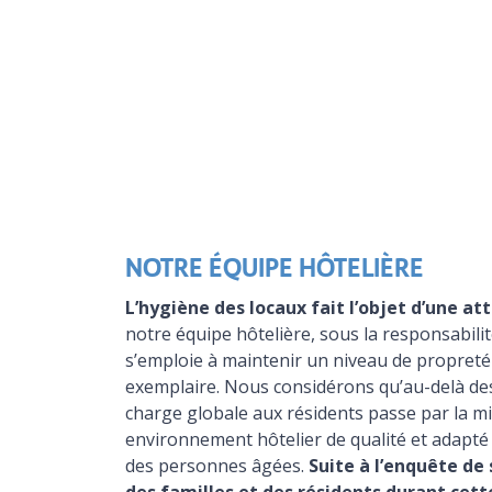
NOTRE ÉQUIPE HÔTELIÈRE
L’hygiène des locaux fait l’objet d’une at
notre équipe hôtelière, sous la responsabili
s’emploie à maintenir un niveau de propreté 
exemplaire. Nous considérons qu’au-delà des 
charge globale aux résidents passe par la mi
environnement hôtelier de qualité et adapté
des personnes âgées.
Suite à l’enquête de