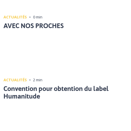
ACTUALITÉS
•
0 min
AVEC NOS PROCHES
ACTUALITÉS
•
2 min
Convention pour obtention du label
Humanitude