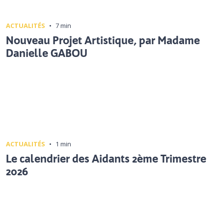
ACTUALITÉS
•
7 min
Nouveau Projet Artistique, par Madame
Danielle GABOU
ACTUALITÉS
•
1 min
Le calendrier des Aidants 2ème Trimestre
2026