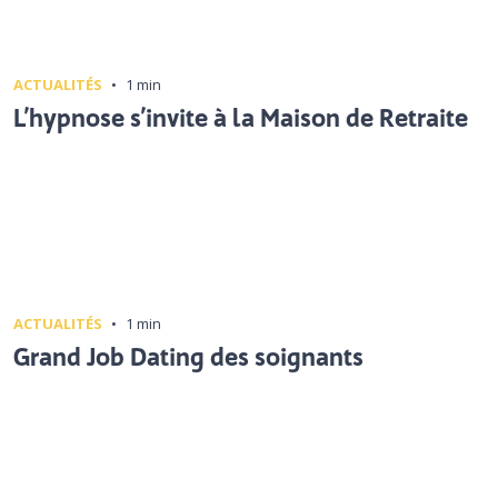
ACTUALITÉS
•
1 min
L’hypnose s’invite à la Maison de Retraite
ACTUALITÉS
•
1 min
Grand Job Dating des soignants