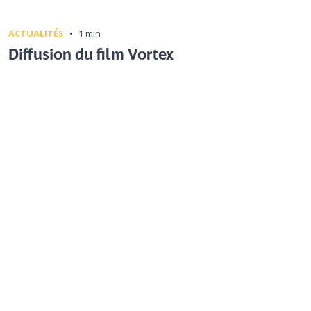
ACTUALITÉS
•
1 min
Diffusion du film Vortex