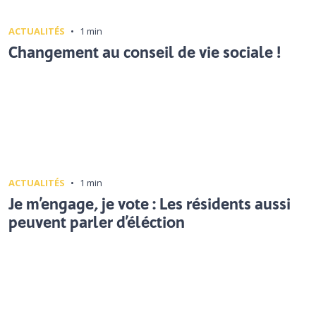
ACTUALITÉS
•
1 min
Changement au conseil de vie sociale !
ACTUALITÉS
•
1 min
Je m’engage, je vote : Les résidents aussi
peuvent parler d’éléction