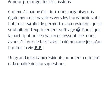
☕ pour prolonger les discussions.
Comme à chaque élection, nous organiserons
également des navettes vers les bureaux de vote
habituels 🚌 afin de permettre aux résidents qui le
souhaitent d’exprimer leur suffrage 🗳️. Parce que
la participation de chacun est essentielle, nous
avons à cœur de faire vivre la démocratie jusqu’au
bout de la vie 🇫🇷
Un grand merci aux résidents pour leur curiosité
et la qualité de leurs questions