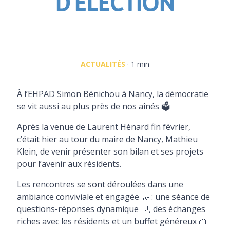
D’ÉLÉCTION
ACTUALITÉS
· 1 min
À l’EHPAD Simon Bénichou à Nancy, la démocratie
se vit aussi au plus près de nos aînés 🗳️
Après la venue de Laurent Hénard fin février,
c’était hier au tour du maire de Nancy, Mathieu
Klein, de venir présenter son bilan et ses projets
pour l’avenir aux résidents.
Les rencontres se sont déroulées dans une
ambiance conviviale et engagée 🤝 : une séance de
questions-réponses dynamique 💬, des échanges
riches avec les résidents et un buffet généreux 🍰