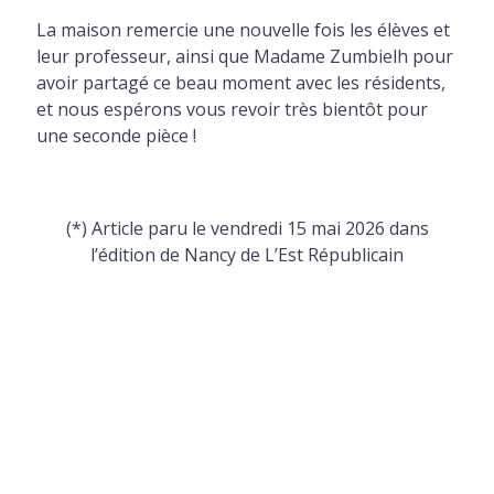
La maison remercie une nouvelle fois les élèves et
leur professeur, ainsi que Madame Zumbielh pour
avoir partagé ce beau moment avec les résidents,
et nous espérons vous revoir très bientôt pour
une seconde pièce !
(*) Article paru le vendredi 15 mai 2026 dans
l’édition de Nancy de L’Est Républicain