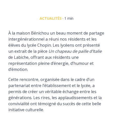
ACTUALITÉS
· 1 min
À la maison Bénichou un beau moment de partage
intergénérationnel a réuni nos résidents et les
élèves du lycée Chopin. Les lycéens ont présenté
un extrait de la pièce
Un chapeau de paille d’Italie
de Labiche, offrant aux résidents une
représentation pleine d’énergie, d’humour et
d’émotion.
Cette rencontre, organisée dans le cadre d’un
partenariat entre l’établissement et le lycée, a
permis de créer un véritable échange entre les
générations. Les rires, les applaudissements et la
convivialité ont témoigné du succès de cette belle
initiative culturelle.