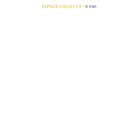
ESPACE COLLECTIF
· 0 min